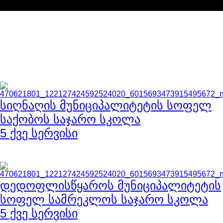
საბა ქონსთრაქშენი
სხვა
პროექტები
Lorem ipsum dolor sit amet, consectetur adipiscing elit, sed do
eiusmod tempor incididunt ut labore et dolore magna aliqua. Ut
enim ad minim veniam, quis nostrud exercitation
სიღნაღის მუნიციპალიტეტის სოფელ
საქობოს საჯარო სკოლა
5 ქვე სერვისი
დედოფლისწყაროს მუნიციპალიტეტის
სოფელ სამრეკლოს საჯარო სკოლა
5 ქვე სერვისი