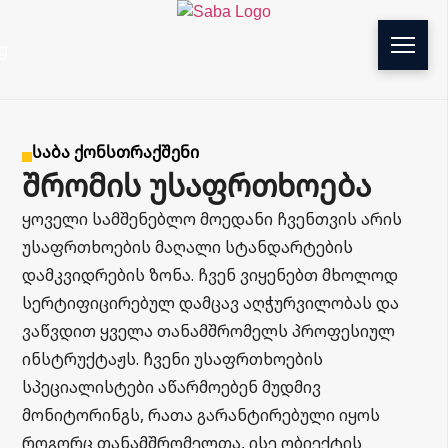
g
საბა ქონსთრაქშენი
შრომის უსაფრთხოება
ყოველი სამშენებლო მოედანი ჩვენთვის არის
უსაფრთხოების მაღალი სტანდარტების
დამკვიდრების ზონა. ჩვენ ვიყენებთ მხოლოდ
სერტიფიცირებულ დამცავ აღჭურვილობას და
ვაწვდით ყველა თანამშრომელს პროფესიულ
ინსტრუქტაჟს. ჩვენი უსაფრთხოების
სპეციალისტები აწარმოებენ მუდმივ
მონიტორინგს, რათა გარანტირებული იყოს
როგორც თანამშრომელთა, ისე ობიექტის