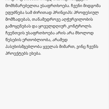
მომხმარებელთა უსაფრთხოება. ჩვენი მიდგომა
ეფუძნება სამ ძირითად პრინციპს: პროფესიულ
მომზადებას, თანამედროვე აღჭურვილობის
გამოყენებას და ყოველდღიურ კონტროლს.
ჩვენთვის უსაფრთხოება არის არა მხოლოდ
წესების ერთობლიობა, არამედ
პასუხისმგებლობა ყველას მიმართ, ვინც ჩვენს
პროექტებს ეხება.