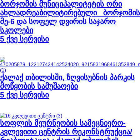
ბორჯომის მუნიციპალიტეტის ორი
ახლადრეაბილიტირებული_ ბორჯომის
მე-6 და სოფელ დვირის საჯარო
სკოლები
5 ქვე სერვისი
ქალაქ თბილისში, ზღვისუბნის პარკის
მოწყობის სამუშაოები
5 ქვე სერვისი
სოფლის მეურნეობის სამეცნიერო-
კვლევითი ცენტრის რეკონსტრუქცია/