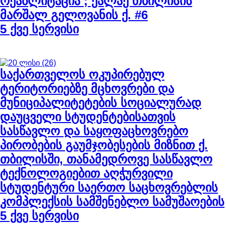
რეაბლიტაცია ; ქალაქ თბილისის
მარშალ გელოვანის ქ. #6
5 ქვე სერვისი
საქართველოს ოკუპირებულ
ტერიტორიებზე მცხოვრები და
მუნიციპალიტეტების სოციალურად
დაუცველი სტუდენტებისათვის
სასწავლო და საყოფაცხოვრებო
პირობების გაუმჯობესების მიზნით ქ.
თბილისში, თანამედროვე სასწავლო
ტექნოლოგიებით აღჭურვილი
სტუდენტური საერთო საცხოვრებლის
კომპლექსის სამშენებლო სამუშაოების
5 ქვე სერვისი