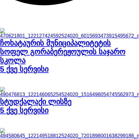
განხორციელებული პრეოქტები
ჩოხატაურის მუნიციპალიტეტის
სოფელ გორაბერეჟოულის საჯარო
სკოლა
5 ქვე სერვისი
სტუდქალაქი ლისზე
5 ქვე სერვისი