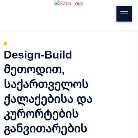
g
Design-Build
მეთოდით,
საქართველოს
ქალაქებისა და
კურორტების
განვითარების