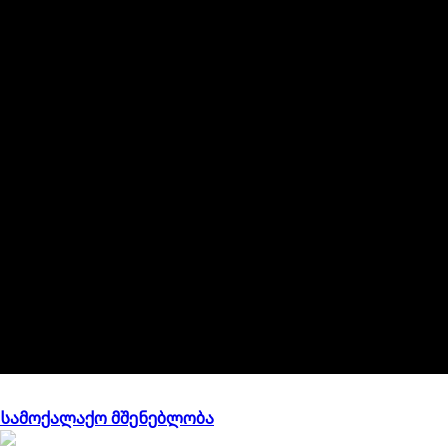
გამოქვეყნებული სერვისები
სამოქალაქო მშენებლობა