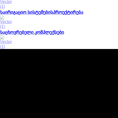
საირიგაციო სისტემებისპროექტირება
საცხოვრებელი კომპლექსები