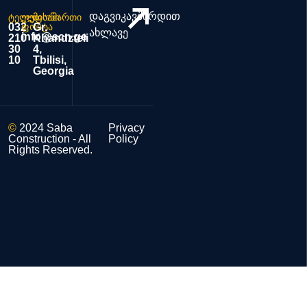
დაგვიკავშირდით
ტელეფონი
ელ.
მისამართი
032
ფოსტა
Gr.
ახლავე
info@scn.ge
210
Khandzteli
30
4,
10
Tbilisi,
Georgia
©
2024 Saba
Privacy
Construction - All
Policy
Rights Reserved.