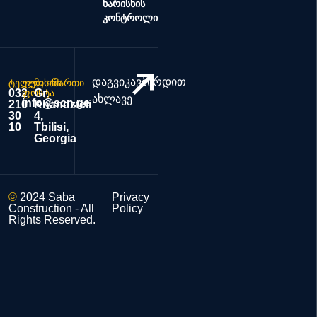
ხარისხის
კონტროლი
დაგვიკავშირდით
ტელეფონი
ელ.
მისამართი
032
ფოსტა
Gr.
ახლავე
info@scn.ge
210
Khandzteli
30
4,
10
Tbilisi,
Georgia
©
2024 Saba
Privacy
Construction - All
Policy
Rights Reserved.