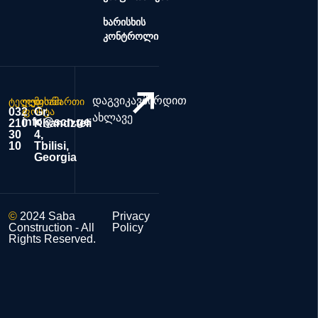
ხარისხის
კონტროლი
დაგვიკავშირდით
ტელეფონი
ელ.
მისამართი
032
ფოსტა
Gr.
ახლავე
info@scn.ge
210
Khandzteli
30
4,
10
Tbilisi,
Georgia
©
2024 Saba
Privacy
Construction - All
Policy
Rights Reserved.