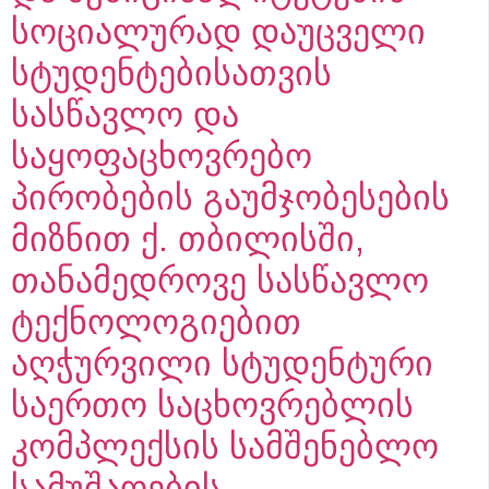
სოციალურად დაუცველი
სტუდენტებისათვის
სასწავლო და
საყოფაცხოვრებო
პირობების გაუმჯობესების
მიზნით ქ. თბილისში,
თანამედროვე სასწავლო
ტექნოლოგიებით
აღჭურვილი სტუდენტური
საერთო საცხოვრებლის
კომპლექსის სამშენებლო
სამუშაოების