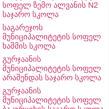
სოფელ ზემო ალვანის N2
საჯარო სკოლა
საგარეჯოს
მუნიციპალიტეტის სოფელ
ხაშმის სკოლა
გურჯაანის
მუნიციპალიტეტის სოფელ
არაშენდას საჯარო სკოლა
გურჯაანის
მუნიციპალიტეტის სოფელ