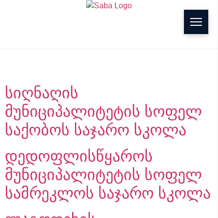
g
Building Type:
სკოლა
სიღნაღის
მუნიციპალიტეტის სოფელ
საქობოს საჯარო სკოლა
დედოფლისწყაროს
მუნიციპალიტეტის სოფელ
სამრეკლოს საჯარო სკოლა