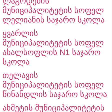
ლაგოდეხის
მუნიციპალიტეტის სოფელ
ლელიანის საჯარო სკოლა
ყვარლის
მუნიციპალიტეტის სოფელ
ახალსოფლის N1 საჯარო
სკოლა
თელავის
მუნიციპალიტეტის სოფელ
წინანდლის საჯარო სკოლა
ახმეტის მუნიციპალიტეტის