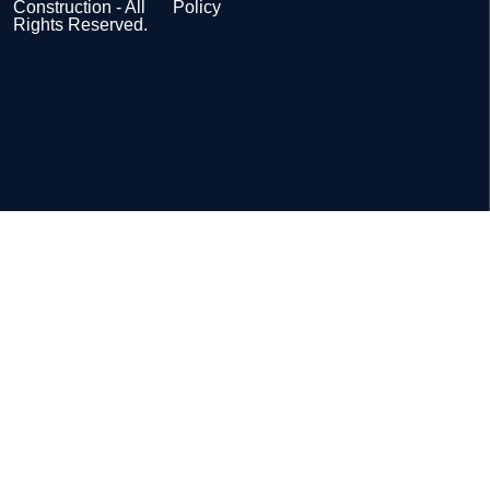
Construction - All
Policy
Rights Reserved.