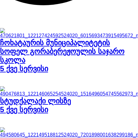
განხორციელებული პრეოქტები
ჩოხატაურის მუნიციპალიტეტის
სოფელ გორაბერეჟოულის საჯარო
სკოლა
5 ქვე სერვისი
სტუდქალაქი ლისზე
5 ქვე სერვისი