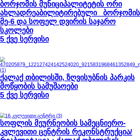
ბორჯომის მუნიციპალიტეტის ორი
ახლადრეაბილიტირებული_ ბორჯომის
მე-6 და სოფელ დვირის საჯარო
სკოლები
5 ქვე სერვისი
ქალაქ თბილისში, ზღვისუბნის პარკის
მოწყობის სამუშაოები
5 ქვე სერვისი
სოფლის მეურნეობის სამეცნიერო-
კვლევითი ცენტრის რეკონსტრუქცია/