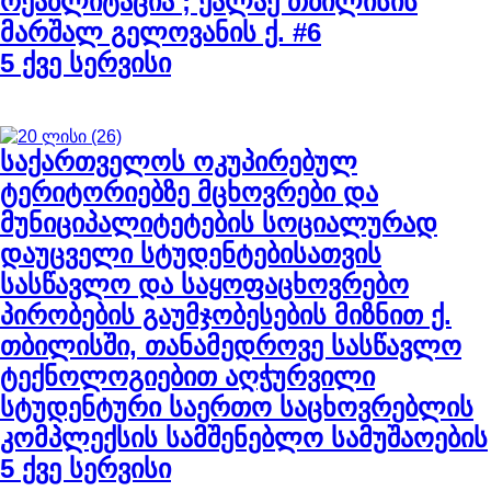
რეაბლიტაცია ; ქალაქ თბილისის
მარშალ გელოვანის ქ. #6
5 ქვე სერვისი
საქართველოს ოკუპირებულ
ტერიტორიებზე მცხოვრები და
მუნიციპალიტეტების სოციალურად
დაუცველი სტუდენტებისათვის
სასწავლო და საყოფაცხოვრებო
პირობების გაუმჯობესების მიზნით ქ.
თბილისში, თანამედროვე სასწავლო
ტექნოლოგიებით აღჭურვილი
სტუდენტური საერთო საცხოვრებლის
კომპლექსის სამშენებლო სამუშაოების
5 ქვე სერვისი